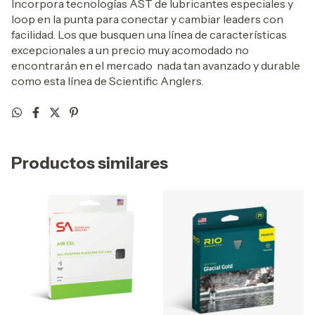
Incorpora tecnologías AST de lubricantes especiales y
loop en la punta para conectar y cambiar leaders con
facilidad. Los que busquen una línea de características
excepcionales a un precio muy acomodado no
encontrarán en el mercado nada tan avanzado y durable
como esta línea de Scientific Anglers.
Productos similares