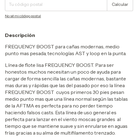
Calcular
No sé mi código postal
Descripción
FREQUENCY BOOST para cañas modernas, medio
punto mas pesada, tecnologías AST y loop en la punta.
Línea de flote lisa FREQUENCY BOOST. Para ser
honestos muchos necesitan un poco de ayuda para
cargar de forma sencilla las cañas modernas, bastante
mas duras y rápidas que las del pasado por eso la línea
FREQUENCY BOOST cuyos primeros 30 pies pesan
medio punto mas que una línea normal según las tablas
de la AFTMA es perfecta para no perder tiempo
haciendo falsos casts. Esta línea de uso general es
perfecta para lanzar en el viento moscas grandes al
tiempo que se mantiene suave y sin enrularse en aguas
frías gracias a su alma de multifilamento trenzado.