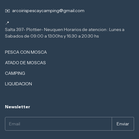
arcoirispescaycamping@gmail.com
Salta 397- Plottier- Neuquen Horarios de atencion : Lunes a
PESCA CON MOSCA
ATADO DE MOSCAS
CAMPING
LIQUIDACION
Newsletter