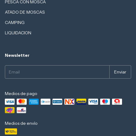
PESCA CON MOSCA
ATADO DE MOSCAS
CAMPING
LIQUIDACION
Newsletter
Medios de pago
Medios de envío