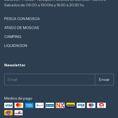
PESCA CON MOSCA
ATADO DE MOSCAS
CAMPING
LIQUIDACION
Newsletter
Medios de pago