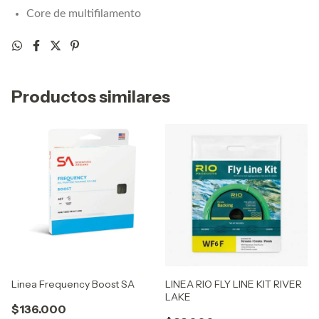
Core de multifilamento
Productos similares
Linea Frequency Boost SA
LINEA RIO FLY LINE KIT RIVER
LAKE
$136.000