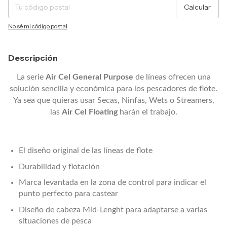
Calcular
No sé mi código postal
Descripción
La serie
Air Cel General Purpose
de líneas ofrecen una
solución sencilla y económica para los pescadores de flote.
Ya sea que quieras usar Secas, Ninfas, Wets o Streamers,
las
Air Cel Floating
harán el trabajo.
El diseño original de las líneas de flote
Durabilidad y flotación
Marca levantada en la zona de control para indicar el
punto perfecto para castear
Diseño de cabeza Mid-Lenght para adaptarse a varias
situaciones de pesca