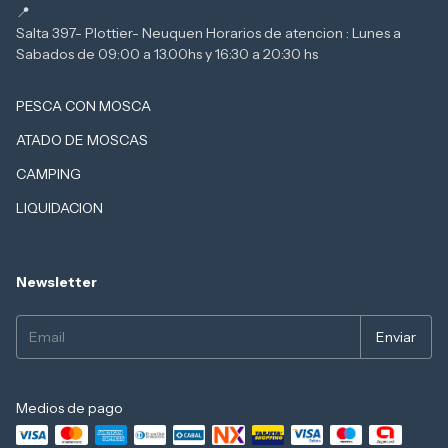
Salta 397- Plottier- Neuquen Horarios de atencion : Lunes a
PESCA CON MOSCA
ATADO DE MOSCAS
CAMPING
LIQUIDACION
Newsletter
Medios de pago