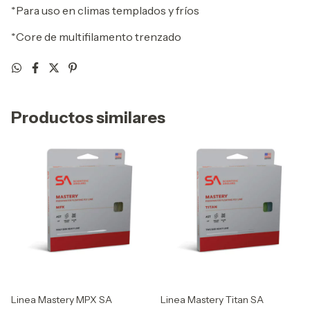
*Para uso en climas templados y fríos
*Core de multifilamento trenzado
Productos similares
Linea Mastery MPX SA
Linea Mastery Titan SA