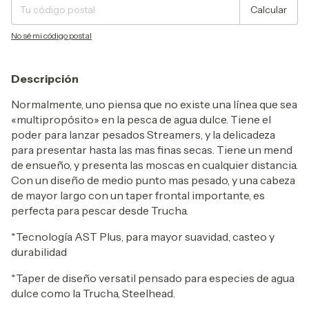
Calcular
No sé mi código postal
Descripción
Normalmente, uno piensa que no existe una línea que sea
«multipropósito» en la pesca de agua dulce. Tiene el
poder para lanzar pesados Streamers, y la delicadeza
para presentar hasta las mas finas secas. Tiene un mend
de ensueño, y presenta las moscas en cualquier distancia.
Con un diseño de medio punto mas pesado, y una cabeza
de mayor largo con un taper frontal importante, es
perfecta para pescar desde Trucha.
*Tecnología AST Plus, para mayor suavidad, casteo y
durabilidad
*Taper de diseño versatil pensado para especies de agua
dulce como la Trucha, Steelhead.