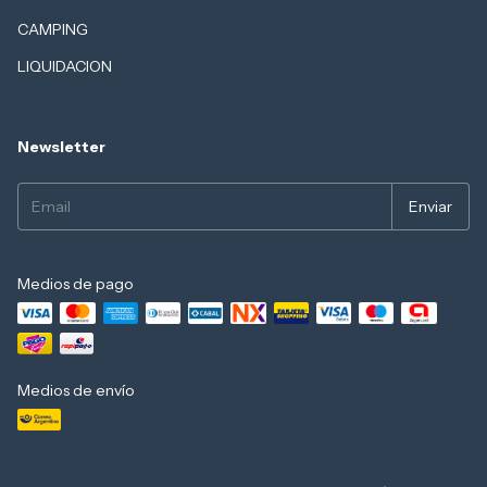
CAMPING
LIQUIDACION
Newsletter
Medios de pago
Medios de envío