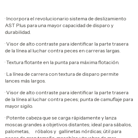
· Incorpora el revolucionario sistema de deslizamiento
AST Plus para una mayor capacidad de disparo y
durabilidad.
· Visor de alto contraste para identificar la parte trasera
de la línea al luchar contra peces en carreras largas.
· Textura flotante en la punta para máxima flotación.
· La línea de carrera con textura de disparo permite
lances más largos.
· Visor de alto contraste para identificar la parte trasera
de la línea al luchar contra peces; punta de camuflaje para
mayor sigilo.
· Potente cabeza que se carga rápidamente y lanza
moscas grandes a objetivos distantes; ideal para sábalos,
palometas, róbalos y gallinetas nórdicas; útil para