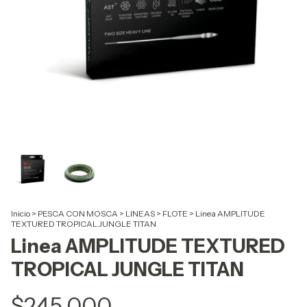
Inicio
>
PESCA CON MOSCA
>
LINEAS
>
FLOTE
>
Linea AMPLITUDE
TEXTURED TROPICAL JUNGLE TITAN
Linea AMPLITUDE TEXTURED
TROPICAL JUNGLE TITAN
$245.000