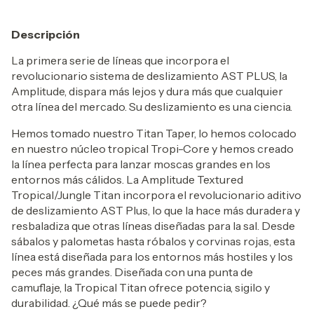
Descripción
La primera serie de líneas que incorpora el
revolucionario sistema de deslizamiento AST PLUS, la
Amplitude, dispara más lejos y dura más que cualquier
otra línea del mercado. Su deslizamiento es una ciencia.
Hemos tomado nuestro Titan Taper, lo hemos colocado
en nuestro núcleo tropical Tropi-Core y hemos creado
la línea perfecta para lanzar moscas grandes en los
entornos más cálidos. La Amplitude Textured
Tropical/Jungle Titan incorpora el revolucionario aditivo
de deslizamiento AST Plus, lo que la hace más duradera y
resbaladiza que otras líneas diseñadas para la sal. Desde
sábalos y palometas hasta róbalos y corvinas rojas, esta
línea está diseñada para los entornos más hostiles y los
peces más grandes. Diseñada con una punta de
camuflaje, la Tropical Titan ofrece potencia, sigilo y
durabilidad. ¿Qué más se puede pedir?