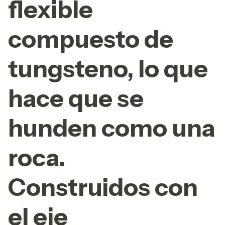
flexible
compuesto de
tungsteno, lo que
hace que se
hunden como una
roca.
Construidos con
el eje