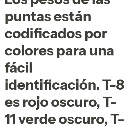
puntas están
codificados por
colores para una
fácil
identificación. T-8
es rojo oscuro, T-
11 verde oscuro, T-