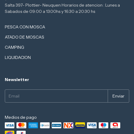
Salta 397- Plottier- Neuquen Horarios de atencion : Lunes a
PESCA CON MOSCA
ATADO DE MOSCAS
CAMPING
LIQUIDACION
Newsletter
Medios de pago