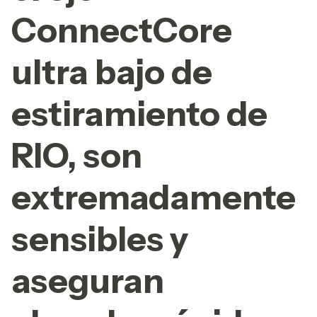
ConnectCore
ultra bajo de
estiramiento de
RIO, son
extremadamente
sensibles y
aseguran