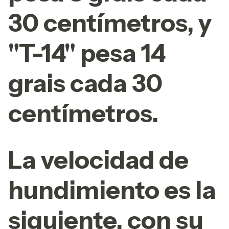
30 centímetros, y
"T-14" pesa 14
grais cada 30
centímetros.
La velocidad de
hundimiento es la
siguiente, con su