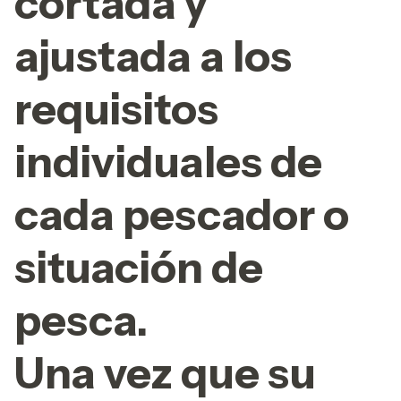
cortada y
ajustada a los
requisitos
individuales de
cada pescador o
situación de
pesca.
Una vez que su