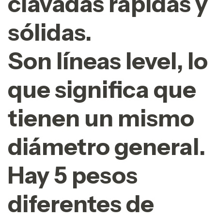
clavadas rápidas y
sólidas.
Son líneas level, lo
que significa que
tienen un mismo
diámetro general.
Hay 5 pesos
diferentes de