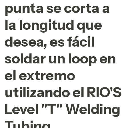
punta se corta a
la longitud que
desea, es fácil
soldar un loop en
el extremo
utilizando el RIO'S
Level "T" Welding
Tubing.