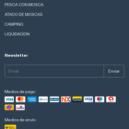
PESCA CON MOSCA
ATADO DE MOSCAS
CAMPING
LIQUIDACION
Newsletter
Medios de pago
Medios de envío