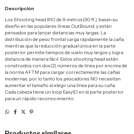
Descripción
Los Shooting head RIO de 9 metros(30 ft.), basan su
diseño en las populares líneas OutBound, y están
pensados para lanzar distancias muy largas. La
distribución de peso frontal carga rápidamente la caña,
mientras que la reducción gradual única en la parte
posterior permite tiempos de vuelo muy largos y logra
distancia de manera fácil. Estos shooting head están
construidos con dos(2) números de línea por encima de
la norma AFTM para cargar correctamente las cañas
modernas; por lo tanto los pescadores NO necesitan
aumentar el tamaño al elegir una línea para su caña.
Cada cabeza tiene un loop EasyID en la parte posterior
para un rápido reconocimiento.
Productos similares