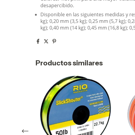
desapercibido.
Disponible en las siguientes medidas y res
kg); 0,20 mm (3,5 kg); 0,25 mm (5,7 kg); 0,
kg); 0,40 mm (14 kg); 0,45 mm (16,8 kg); 0
Productos similares