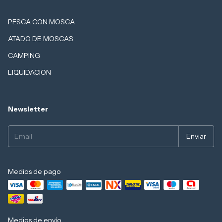
PESCA CON MOSCA
ATADO DE MOSCAS
CAMPING
LIQUIDACION
Newsletter
Medios de pago
Medios de envío