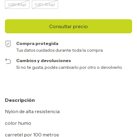
0.33 ( 8 kg)
0.37 ( 10 kg)
Compra protegida
Tus datos cuidados durante toda la compra.
Cambios y devoluciones
Si no te gusta, podés cambiarlo por otro o devolverlo.
Descripción
Nylon de alta resistencia
color humo
carretel por 100 metros