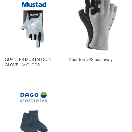
GUANTES MUSTAD SUN
Guantes NRS castaway
GLOVE UV GL003