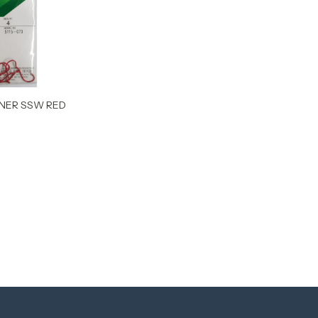
NER SSW RED